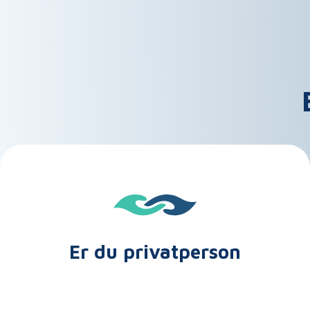
Er du privatperson