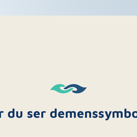
r du ser demenssymbo