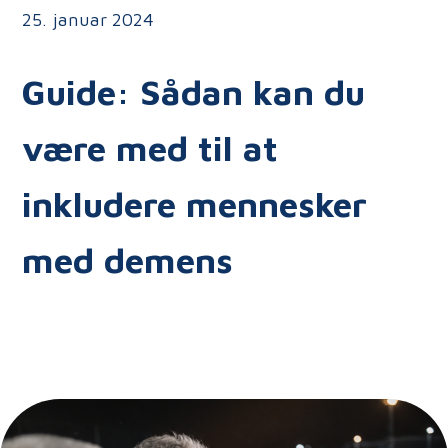
25. januar 2024
Guide: Sådan kan du
være med til at
inkludere mennesker
med demens