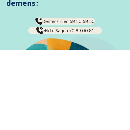
demens:
Demenslinien 58 50 58 50
Ældre Sagen 70 89 00 81