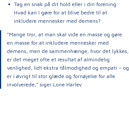
Tag en snak på dit hold eller i din forening.
Hvad kan I gøre for at blive bedre til at
inkludere mennesker med demens?
”Mange tror, at man skal vide en masse og gøre
en masse for at inkludere mennesker med
demens, men de sammenhænge, hvor det lykkes,
er det meget ofte et resultat af almindelig
venlighed, lidt ekstra tålmodighed og empati – og
er i øvrigt til stor glæde og fornøjelse for alle
involverede,” siger Lone Harlev.