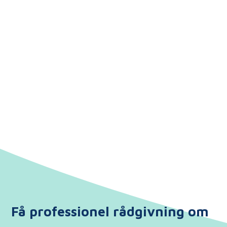
Få professionel rådgivning om