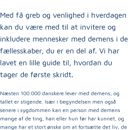
Med få greb og venlighed i hverdagen
kan du være med til at invitere og
inkludere mennesker med demens i de
fællesskaber, du er en del af. Vi har
lavet en lille guide til, hvordan du
tager de første skridt.
Næsten 100.000 danskere lever med demens, og
tallet er stigende. Især i begyndelsen men også
senere i sygdommen kan en person med demens
mange af de ting, han eller hun før har kunnet, og
mange har et stort ønske om at fortsætte det liv, de