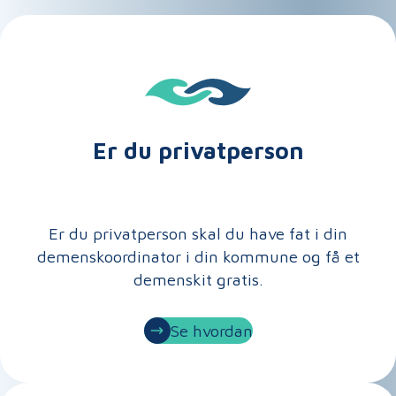
Er du privatperson
Er du privatperson skal du have fat i din
demenskoordinator i din kommune og få et
demenskit gratis.
Se hvordan