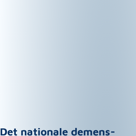
Det nationale demens­