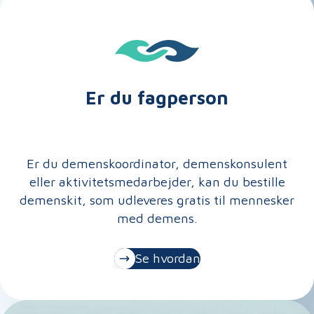
Er du fagperson
Er du demenskoordinator, demenskonsulent
eller aktivitetsmedarbejder, kan du bestille
demenskit, som udleveres gratis til mennesker
med demens.
Se hvordan