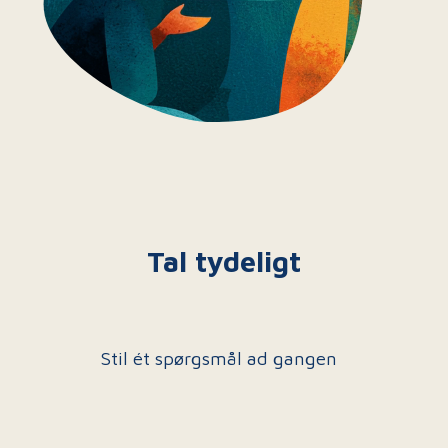
Tal tydeligt
Stil ét spørgsmål ad gangen