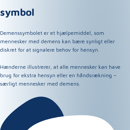
symbol
Demenssymbolet er et hjælpemiddel, som
mennesker med demens kan bære synligt eller
diskret for at signalere behov for hensyn.
Hænderne illustrerer, at alle mennesker kan have
brug for ekstra hensyn eller en håndsrækning –
særligt mennesker med demens.