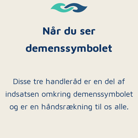
Når du ser
demenssymbolet
Disse tre handleråd er en del af
indsatsen omkring demenssymbolet
og er en håndsrækning til os alle.