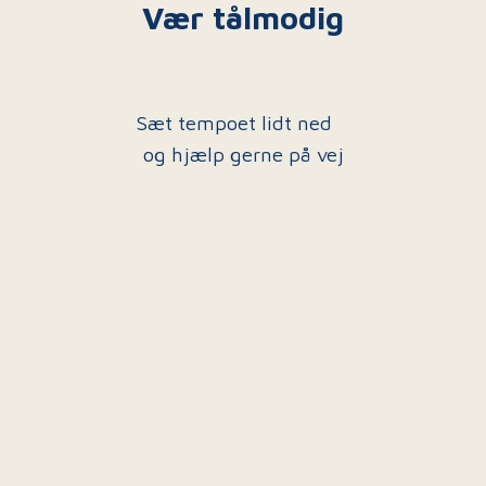
Vær tålmodig
Sæt tempoet lidt ned
og hjælp gerne på vej