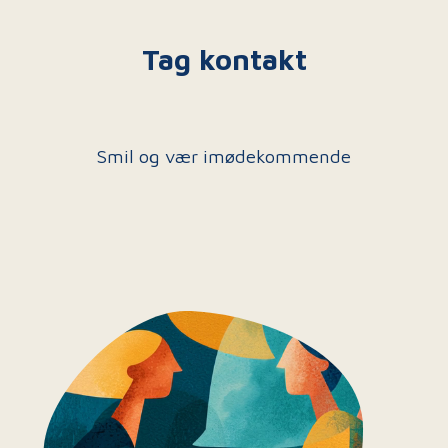
Tag kontakt
Smil og vær imødekommende